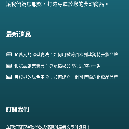
讓我們為您服務，打造專屬於您的夢幻商品。
最新消息
10萬元的轉型魔法：如何用微薄資本創建獨特美妝品牌
化妝品創業寶典：專家揭秘品牌打造的每一步
美妝界的綠色革命：如何建立一個可持續的化妝品品牌
訂閱我們
立即訂閱隨時取得各式優惠與最新文章與訊息！